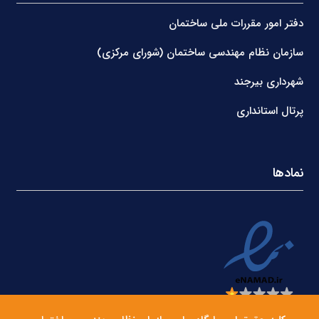
دفتر امور مقررات ملی ساختمان
سازمان نظام مهندسی ساختمان (شورای مرکزی)
شهرداری بیرجند
پرتال استانداری
نمادها