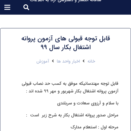
سامانه انتشار و دسترسی آزاد به اطلاعات
قابل توجه قبولی های آزمون پروانه
اشتغال بکار سال 99
خانه
اخبار واحد ها
آموزش
قابل توجه مهندسانیکه موفق به کسب حد نصاب قبولی
آزمون پروانه اشتغال بکار شهریور و مهر 99 شده اند :
با سلام و آرزوی سعادت و سربلندی
مراحل صدور پروانه اشتغال بکار به شرح زیر است :
مرحله اول : استعلام مدارک