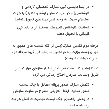
در ابتدا بایستی کپی مدارک تحصیلی کاردانی و
کارشناسی( و در صورت تمایل ارشد و دکترا ) را جهت
استعلام مدرک به واحد امور مهندسان تحویل نمایند.
کسانیکه کارشناس ناپیوسته هستند الزاما باید کپی
کاردانی را تحویل دهند.
مرحله دوم تکمیل مدارک(پس از آنکه لیست های ممهور به
مهر برجسته وزارت راه در اختیار سازمان قرار گیرد مرحله دوم
صورت خواهد پذیرفت)
ضمنا زمانی که لیست نمرات در اختیار سازمان قرار گیرد از
طریق وبسایت سازمان اطلاع رسانی می گردد.
تکمیل مدارک صدور پروانه مطابق با چک لیست
صدور-تمدید- ارتقا- تعویض مندرج در سایت سازمان
در بخش راهنمای چک لیست توضیحات کامل هر بند
ارائه شده است .