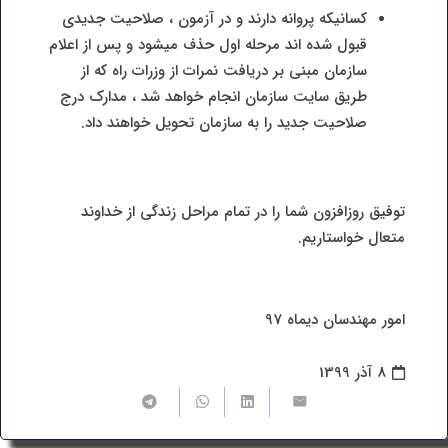
کسانیکه پروانه دارند و در آزمون ، صلاحیت جدیدی
قبول شده اند مرحله اول حذف میشود و پس از اعلام
سازمان مبنی بر دریافت نمرات از وزرات راه که از
طریق سایت سازمان انجام خواهد شد ، مدارک درج
صلاحیت جدید را به سازمان تحویل خواهند داد.
توفیق روزافزون شما را در تمام مراحل زندگی از خداوند
متعال خواستاریم.
امور مهندسان دیماه 97
8 آذر 1399