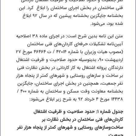
فنی ساختمان در بخش اجرای ساختمان را ابلاغ کرد. این
بخشنامه جایگزین بخشنامه پیشین که در سال ۹۲ ابلاغ
شده بود، می‌شود.
متن این نامه بدین شرح است: در اجرای ماده ۳۸ اصلاحیه
آیین‌نامه تشکیلات حرفه‌ای کاردان‌های فنی ساختمان
(مصوب هیات وزیران با شماره ۴۲۰۱۴ / ت ۴۶۴۶۴ مورخ ۲۷
اردیبهشت ۹۰، بدینوسیله حدود صلاحیت و ظرفیت اشتغال
دارندگان پروانه اشتغال به کار کاردانی در بخش نظارت فنی
بر ساخت و سازهای روستایی و شهرهای کمتر از پنجاه هزار
نفر جمعیت، همچنین در بخش اجرای ساختمان، جایگزین
بخشنامه معاونت وقت مسکن و ساختمان به شماره ۴۰۰ /
۱۴۴۳۸ مورخ ۴ خرداد ۹۲ به شرح زیر ابلاغ می‌شود:
جدول شماره
۱:
حدود صلاحیت و ظرفیت اشتغال
کاردان‌های فنی ساختمان در بخش نظارت بر
ساخت‌وسازهای روستایی و شهرهای کمتر از پنجاه هزار نفر
جمعیت