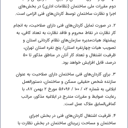
دوم مقررات ملی ساختمان (نظامات اداری) در بخش‌های
اجرا و نظارت ساختمان توسط کاردان‌های فنی الزامی است.
۲. در صورت تمایل کاردان‌های فنی دارای صلاحیت، به انجام
کار نظارت در نقاط محروم و فاقد نظارت به تعداد کافی، به
پیشنهاد هیات‌مدیره سازمان‌های نظام کاردانی استان و
تصویب هیات چهارنفره استان/ پنج نفره استان تهران،
ظرفیت اشتغال و تعداد کار آنان در مناطق مذکور تا ۵۰
درصد، قابل افزایش خواهد بود.
۳. برای کاردان‌های فنی ساختمان دارای صلاحیت به عنوان
سازنده شخص حقیقی مسکن و ساختمان، دستورالعمل
ابلاغی به شماره ۰۲ / ۱۰۰ / ۵۶۰۹۶ مورخ ۲ بهمن ۸۷، با
رعایت ضوابط و مقررات مندرج در ابلاغیه مذکور، مراتب
کمافی‌السابق ملاک عمل است.
۴. ظرفیت اشتغال کاردان‌های فنی در بخش اجرای
ساختمان و مساحت زیربنای ساختمان در بخش نظارت با