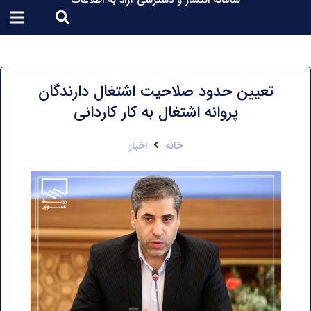
سامانه انتشار و دسترسی آزاد به اطلاعات
تعیین حدود صلاحیت اشتغال دارندگان
پروانه اشتغال به کار کاردانی
خانه
اخبار