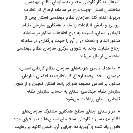
اشتغال به کار کاردانی معتبر به سازمان نظام مهندسی
ساختمان استان جهت درج در سامانه ارجاع کار نظارت
مربوط اقدام کند. سازمان نظام مهندسی استان پس از
بررسی و پایش اطلاعات واصله با همکاری سازمان نظام
کاردانی استان، نسبت به درج اطلاعات مذکور در سامانه
مذکور اقدام و نسخه‌ای از آن را جهت بارگذاری در سامانه
ارجاع نظارت واحد به شورای مرکزی سازمان نظام مهندسی
ساختمان ارسال می‌کند.
۷. با هدف تامین هزینه‌های سازمان نظام کاردانی استان،
درصدی از حق‌الزحمه ارجاع کار نظارت به اعضای سازمان
مذکور، بر اساس مصوبه شورای رابط استان تعیین و از سوی
سازمان نظام مهندسی استان به حساب سازمان نظام
کاردانی استان پرداخت می‌شود.
۸. در راستای ارتقای سطح همکاری مشترک سازمان‌های
نظام مهندسی و کاردانی ساختمان استان‌ها و نیز اجرای مواد
قانون یاد شده و آیین‌نامه اجرایی آن، ضمن تاکید بر رعایت