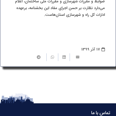
ضوابط و مقررات شهرسازی و مقررات ملی ساختمان، اعلام
می‌دارد نظارت بر حسن اجرای مفاد این بخشنامه، برعهده
ادارات کل راه و شهرسازی استان‌هاست.
17 آذر 1399
تماس با ما