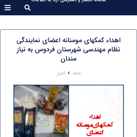
سامانه انتشار و دسترسی آزاد به اطلاعات
اهداء کمکهای مومنانه اعضای نمایندگی
نظام مهندسی شهرستان فردوس به نیاز
مندان
خانه
اخبار