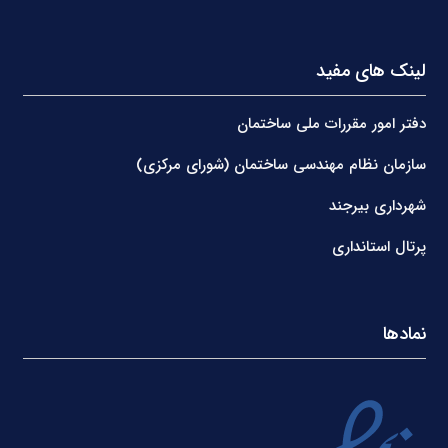
لینک های مفید
دفتر امور مقررات ملی ساختمان
سازمان نظام مهندسی ساختمان (شورای مرکزی)
شهرداری بیرجند
پرتال استانداری
نمادها