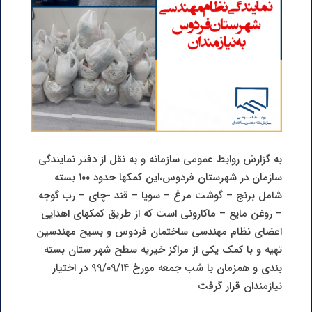
به گزارش روابط عمومی سازمانه و به نقل از دفتر نمایندگی
سازمان در شهرستان فردوس،این کمکها حدود ۱۰۰ بسته
شامل برنج – گوشت مرغ – سویا – قند -چای – رب گوجه
– روغن مایع – ماکارونی است که از طریق کمکهای اهدایی
اعضای نظام مهندسی ساختمان فردوس و بسیج مهندسین
تهیه و با کمک یکی از مراکز خیریه سطح شهر ستان بسته
بندی و همزمان با شب جمعه مورخ ۹۹/۰۹/۱۴ در اختیار
نیازمندان قرار گرفت