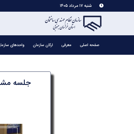
شنبه ۱۷ مرداد ۱۴۰۵
صفحه اصلی
معرفی
ارکان سازمان
واحدهای سازما
جلسه مشتر