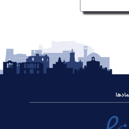
مادها