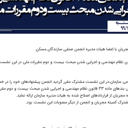
یان با اعضا هیات مدیره انجمن صنفی سازندگان مسکن
های ماده 33 قانون نظام مهندسی و اجرایی شدن مبحث بیست و دوم مقررات ملی در این نش
می سازمان،در این نشست مشترک مقرر گردید انجمن پیشنهادهای خود را در خ
تغییرات لازم در خصوص بندهای ماده 33 قانون نظام مهندسی و اجرایی شدن مبحث بیست و
ه مجریان از قراردادهای اصلاح شده به هیات مدیره سازمان ارائه نماید.
شترک کمیته مجریان و انجمن از دیگر مصوبات این نشست بود.