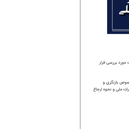
ست مورد بررسی قرار
صوص بازنگری و
 دوم مقررات ملی و نحوه ارجاع