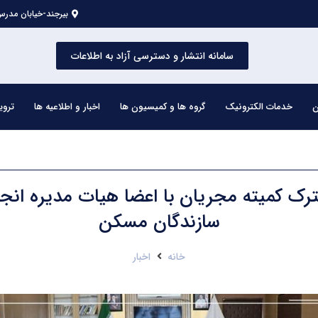
بیرجند-خیابان مدرس 
سامانه انتشار و دسترسی آزاد به اطلاعات
ن
خدمات الکترونیک
گروه ها و کمیسیون ها
اخبار و اطلاعیه ها
تروی
ک کمیته مجریان با اعضا هیات مدیره ان
سازندگان مسکن
خانه
اخبار