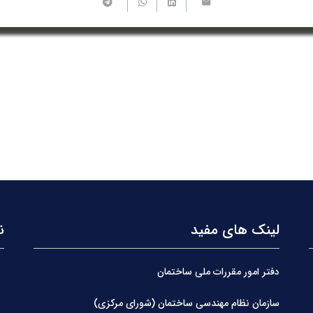
لینک های مفید
ن
دفتر امور مقررات ملی ساختمان
سازمان نظام مهندسی ساختمان (شورای مرکزی)