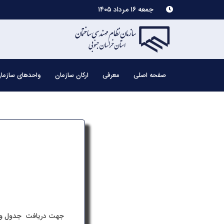
جمعه ۱۶ مرداد ۱۴۰۵
صفحه اصلی
معرفی
ارکان سازمان
واحدهای سازما
جهت دریافت جدول وزن