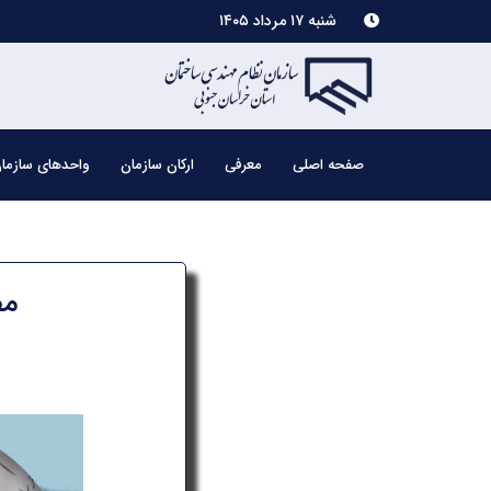
شنبه ۱۷ مرداد ۱۴۰۵
صفحه اصلی
معرفی
ارکان سازمان
واحدهای سازما
مص