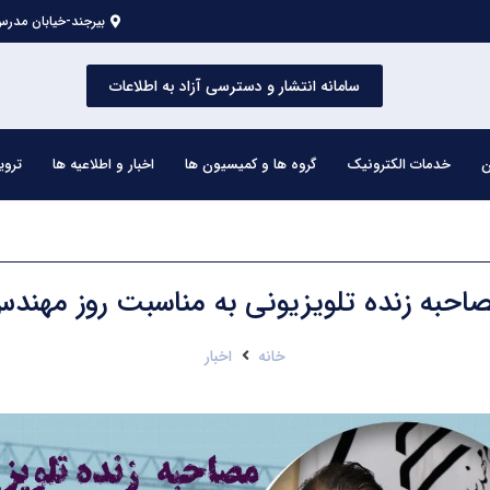
بیرجند-خیابان مدرس 
سامانه انتشار و دسترسی آزاد به اطلاعات
ن
خدمات الکترونیک
گروه ها و کمیسیون ها
اخبار و اطلاعیه ها
تروی
احبه زنده تلویزیونی به مناسبت روز مهند
خانه
اخبار