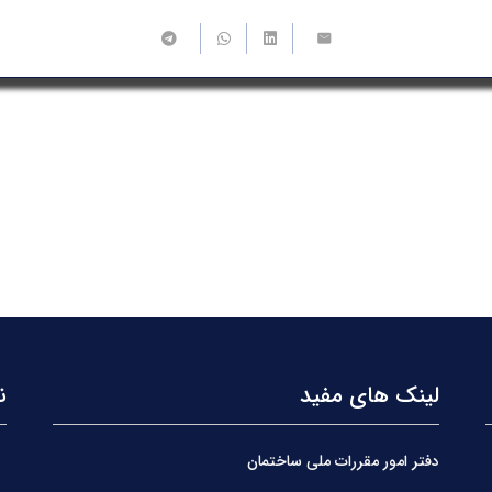
لینک های مفید
ن
دفتر امور مقررات ملی ساختمان