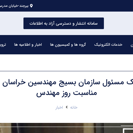
بیرجند-خیابان مدرس 
سامانه انتشار و دسترسی آزاد به اطلاعات
ن
خدمات الکترونیک
گروه ها و کمیسیون ها
اخبار و اطلاعیه ها
تروی
یک مسئول سازمان بسیج مهندسین خراسان ج
مناسبت روز مهندس
خانه
اخبار