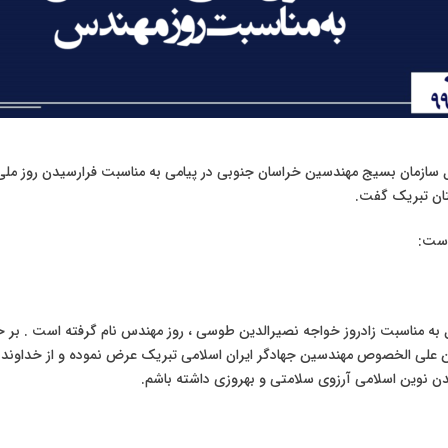
ازمان بسیج مهندسین خراسان جنوبی در پیامی به مناسبت فرارسیدن روز ملی م
ان تبریک گفت.
است:
 به مناسبت زادروز خواجه نصیرالدین طوسی ، روز مهندس نام گرفته است . بر خو
ن علی الخصوص مهندسین جهادگر ایران اسلامی تبریک عرض نموده و از خداوند من
مدن نوین اسلامی آرزوی سلامتی و بهروزی داشته باشم.