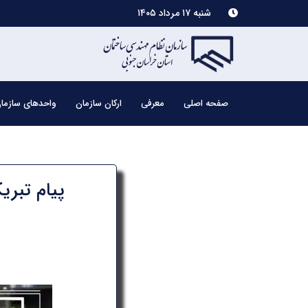
شنبه ۱۷ مرداد ۱۴۰۵
صفحه اصلی
معرفی
ارکان سازمان
واحدهای سازما
پیام تبر