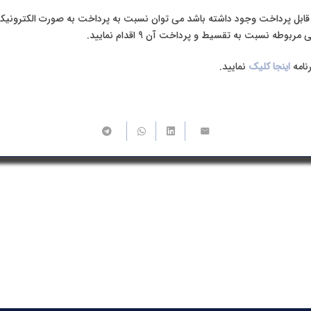
قابل پرداخت وجود داشته باشد می توان نسبت به پرداخت به صورت الکترونیکی ا
وطه نسبت به تقسیط و پرداخت آن 9 اقدام نمایید.
نامه
اینجا کلیک
نمایید.