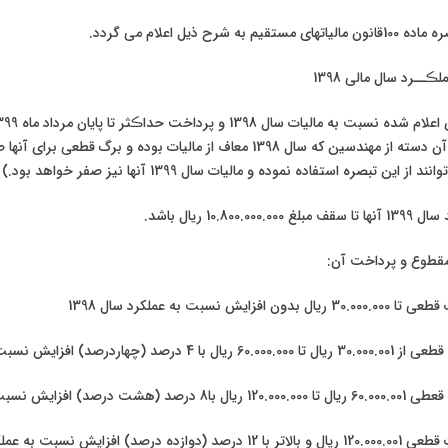
شرح ذیل اعلام می گردد.
قسط مساوی ماهیانه (آن دسته از مهندسین که سال 1398 معاف از مالیات بوده و برگ قط
این تبصره استفاده نموده و مالیات سال 1399 آنها نیز صفر خواهد بود.)
ش نسبت به عملکرد سال 1398
صد) افزایش نسبت به عملکرد سال 1398
زایش نسبت به عملکرد سال 1398
فزایش نسبت به عملکرد سال 1398