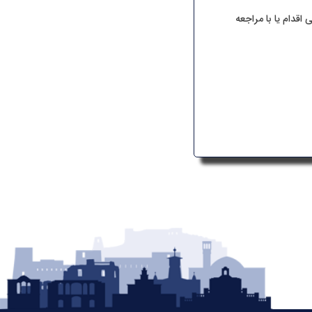
قدام یا با مراجعه