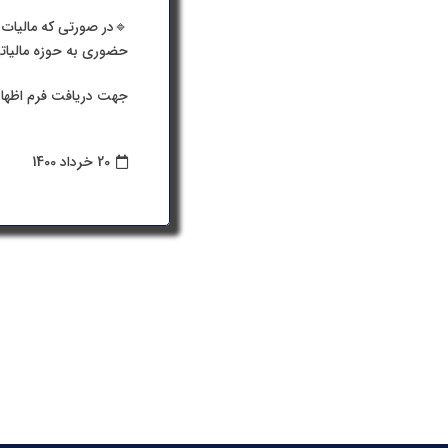
🔹در صورتی که مالیات 
حضوری به حوزه مالیاتی مرب
جهت دریافت فرم اظهار
20 خرداد 1400