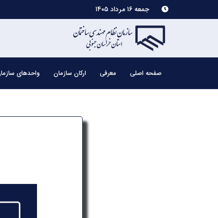
جمعه ۱۶ مرداد ۱۴۰۵
صفحه اصلی
معرفی
ارکان سازمان
واحدهای سازما