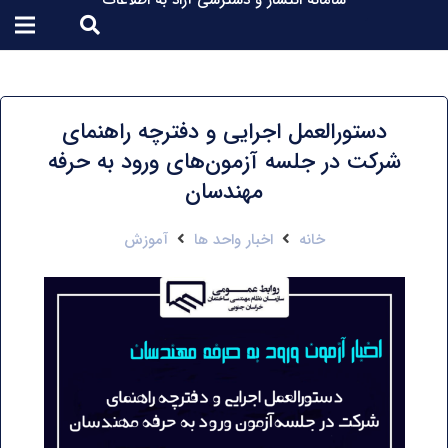
سامانه انتشار و دسترسی آزاد به اطلاعات
دستورالعمل اجرایی و دفترچه راهنمای
شرکت در جلسه آزمون‌های ورود به حرفه
مهندسان
خانه
اخبار واحد ها
آموزش