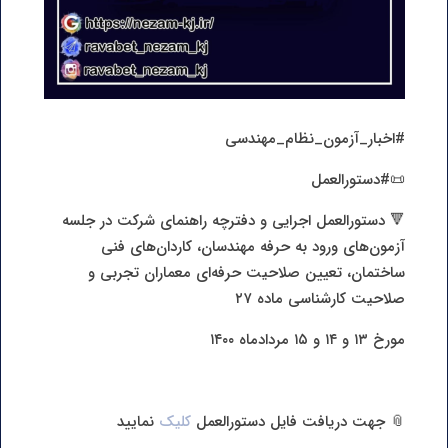
#اخبار_آزمون_نظام_مهندسی
📜#دستورالعمل
🔻 دستورالعمل اجرایی و دفترچه راهنمای شرکت در جلسه
آزمون‌های ورود به حرفه مهندسان، کاردان‌های فنی
ساختمان، تعیین صلاحیت حرفه‌ای معماران تجربی و
صلاحیت کارشناسی ماده ۲۷
مورخ ۱۳ و ۱۴ و ۱۵ مردادماه ۱۴۰۰
📎 جهت دریافت فایل دستورالعمل
کلیک
نمایید