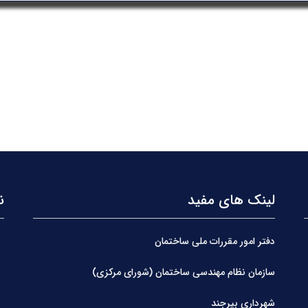
لینک های مفید
ن
دفتر امور مقررات ملی ساختمان
سازمان نظام مهندسی ساختمان (شورای مرکزی)
شهرداری بیرجند