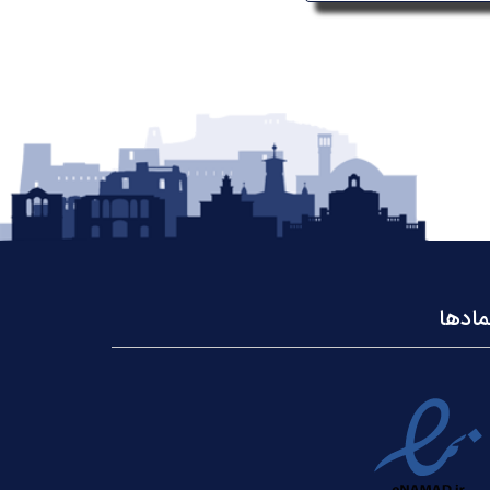
مادها