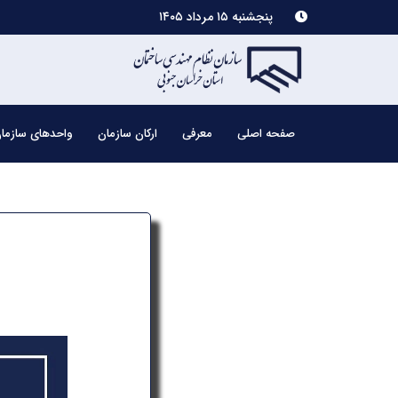
پنجشنبه ۱۵ مرداد ۱۴۰۵
صفحه اصلی
معرفی
ارکان سازمان
واحدهای سازما