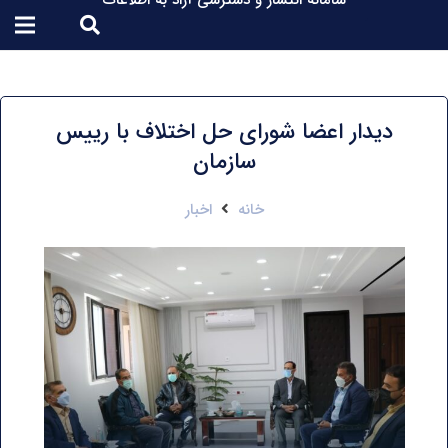
سامانه انتشار و دسترسی آزاد به اطلاعات
دیدار اعضا شورای حل اختلاف با رییس
سازمان
خانه
اخبار