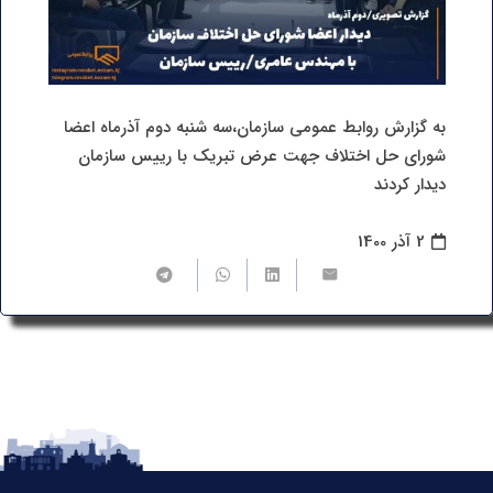
به گزارش روابط عمومی سازمان،سه شنبه دوم آذرماه اعضا
شورای حل اختلاف جهت عرض تبریک با رییس سازمان
دیدار کردند
2 آذر 1400