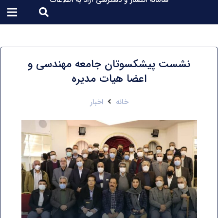
سامانه انتشار و دسترسی آزاد به اطلاعات
نشست پیشکسوتان جامعه مهندسی و
اعضا هیات مدیره
خانه
اخبار