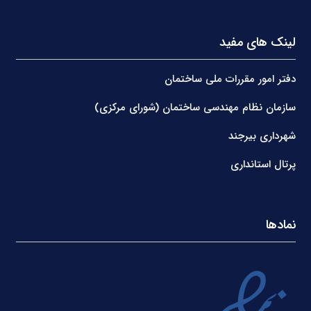
لینک های مفید
دفتر امور مقررات ملی ساختمان
سازمان نظام مهندسی ساختمان (شورای مرکزی)
شهرداری بیرجند
پرتال استانداری
نمادها