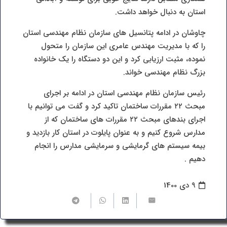
استان به دنبال خواهد داشت.
چاوشان در ادامه پتانسیل های سازمان نظام مهندسی استان
را که با مدیریت مهندس عامری این سازمان را متحول
نموده، مثبت ارزیابی کرد و این دو دستگاه را یک خانواده
بزرگ نظام مهندسی خواند.
رئیس سازمان نظام مهندسی استان در ادامه بر اجرای
مبحث ۲۲ مقررات ساختمان تاکید کرد و گفت می توانیم با
اجرای بندهای مبحث ۲۲ مقررات های ساختمان که از
مدارس شروع کنیم و به عنوان پایلوت در استان کار بازدید و
بیمه سیستم های گرمایشی و سرمایشی مدارس را انجام
دهیم .
9 دی 1400