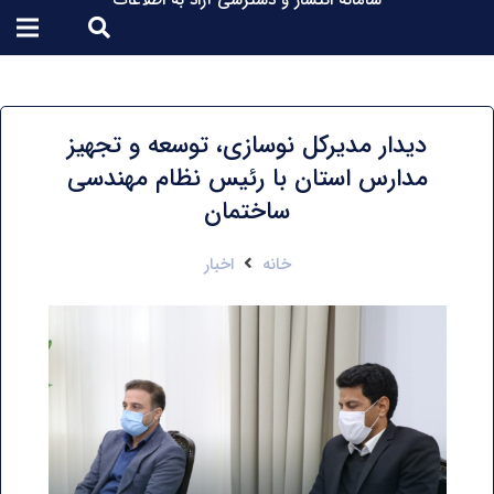
سامانه انتشار و دسترسی آزاد به اطلاعات
دیدار مدیرکل نوسازی، توسعه و تجهیز
مدارس استان با رئیس نظام مهندسی
ساختمان
خانه
اخبار