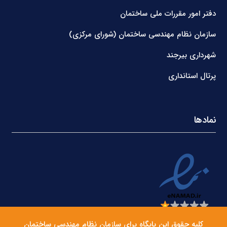
دفتر امور مقررات ملی ساختمان
سازمان نظام مهندسی ساختمان (شورای مرکزی)
شهرداری بیرجند
پرتال استانداری
نمادها
کلیه حقوق این پایگاه برای سازمان نظام مهندسی ساختمان