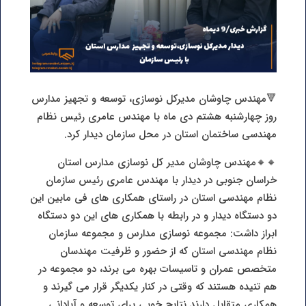
🔻مهندس چاوشان مدیرکل نوسازی، توسعه و تجهیز مدارس
روز چهارشنبه هشتم دی ماه با مهندس عامری رئیس نظام
مهندسی ساختمان استان در محل سازمان دیدار کرد.
🔸🔸مهندس چاوشان مدیر کل نوسازی مدارس استان
خراسان جنوبی در دیدار با مهندس عامری رئیس سازمان
نظام مهندسی استان در راستای همکاری های فی مابین این
دو دستگاه دیدار و در رابطه با همکاری های این دو دستگاه
ابراز داشت: مجموعه نوسازی مدارس و مجموعه سازمان
نظام مهندسی استان که از حضور و ظرفیت مهندسان
متخصص عمران و تاسیسات بهره می برند، دو مجموعه در
هم تنیده هستند که وقتی در کنار یکدیگر قرار می گیرند و
همکاری متقابل دارند نتایج خوبی برای توسعه و آبادانی