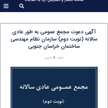
سامانه انتشار و دسترسی آزاد به اطلاعات
آگهی دعوت مجمع عمومی به طور عادی
سالانه (نوبت دوم) سازمان نظام مهندسی
ساختمان خراسان جنوبی
خانه
اخبار