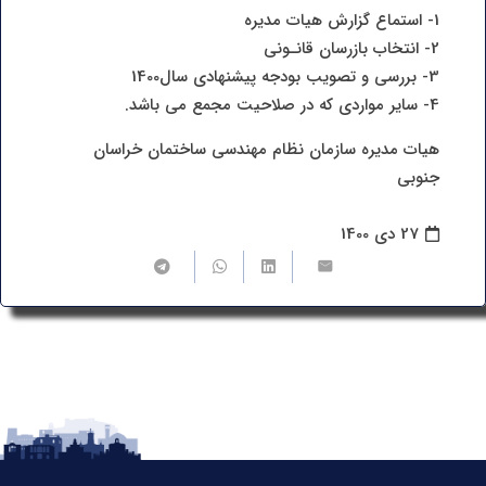
1- استماع گزارش هیات مدیره
2- انتخاب بازرسان قانـونی
3- بررسی و تصویب بودجه پیشنهادی سال1400
4- سایر مواردی که در صلاحیت مجمع می باشد.
هیات مدیره سازمان نظام مهندسی ساختمان خراسان
جنوبی
27 دی 1400