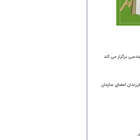
ندسی برگزار می کند
رزندان اعضای سازمان