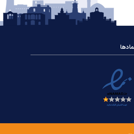
مادها