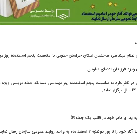
 نظام مهندسی ساختمان استان خراسان جنوبی به مناسبت پنجم اسفندماه روز مه
ویژه فرزندان اعضای سازمان
در نظر دارد به مناسبت پنجم اسفندماه روز مهندسی مسابقه جمله نویسی ویژه ف
 پدر یا مادر خود در قالب یک جمله🌺
به 2 اسفند ماه به واحد روابط عمومی سازمان رسال نمایند.