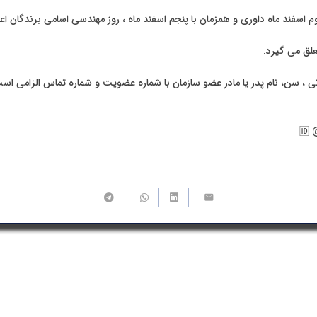
م اسفند ماه داوری و همزمان با پنجم اسفند ماه ، روز مهندسی اسامی برندگان اع
گی ، سن، نام پدر یا مادر عضو سازمان با شماره عضویت و شماره تماس الزامی اس
🆔 