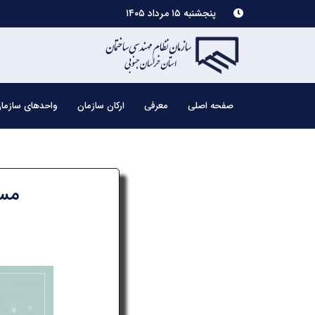
پنجشنبه ۱۵ مرداد ۱۴۰۵
صفحه اصلی
معرفی
ارکان سازمان
واحدهای سازما
مسا