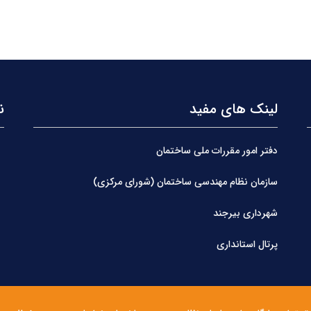
لینک های مفید
ن
دفتر امور مقررات ملی ساختمان
سازمان نظام مهندسی ساختمان (شورای مرکزی)
شهرداری بیرجند
پرتال استانداری