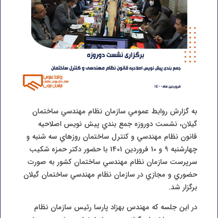
به گزارش روابط عمومي سازمان نظام مهندسي ساختمان
گيلان، نشست دوروزه جمع بندي پيش نويس اصلاحيه
قانون نظام مهندسي و کنترل ساختمان روزهاي سه شنبه و
چهارشنبه 9 و 10 فروردين 1401 با حضور دکتر حمزه شکيب
سرپرست سازمان نظام مهندسي ساختمان کشور به صورت
حضوري و مجازي در سازمان نظام مهندسي ساختمان گيلان
برگزار شد.
در اين جلسه که مهندس بهزاد پارسا رئيس سازمان نظام