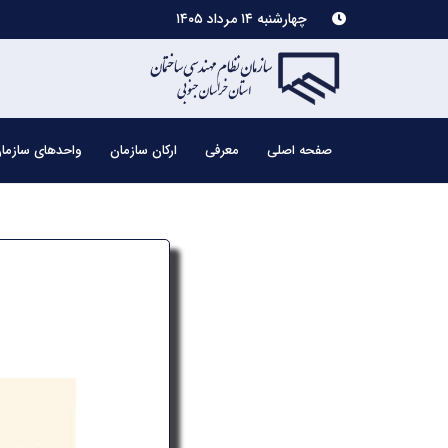
چهارشنبه ۱۴ مرداد ۱۴۰۵
صفحه اصلی
معرفی
ارکان سازمان
واحدهای سازما