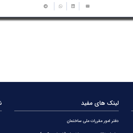
لینک های مفید
ن
دفتر امور مقررات ملی ساختمان