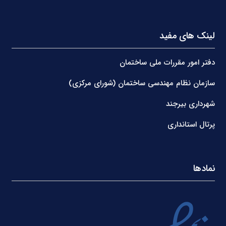
لینک های مفید
دفتر امور مقررات ملی ساختمان
سازمان نظام مهندسی ساختمان (شورای مرکزی)
شهرداری بیرجند
پرتال استانداری
نمادها