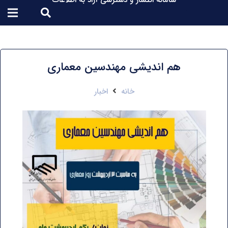
سامانه انتشار و دسترسی آزاد به اطلاعات
هم اندیشی مهندسین معماری
خانه
اخبار