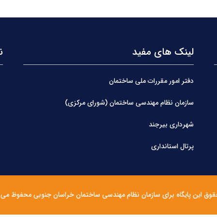
لینک های مفید
ن
دفتر امور مقررات ملی ساختمان
سازمان نظام مهندسی ساختمان (شورای مرکزی)
شهرداری بیرجند
پرتال استانداری
قوق این پایگاه برای سازمان نظام مهندسی ساختمان خراسان جنوبی محفوظ می 