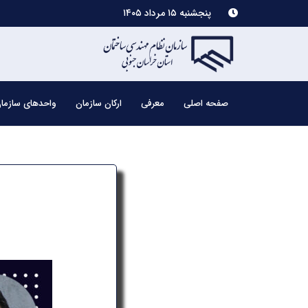
پنجشنبه ۱۵ مرداد ۱۴۰۵
صفحه اصلی
معرفی
ارکان سازمان
واحدهای سازما