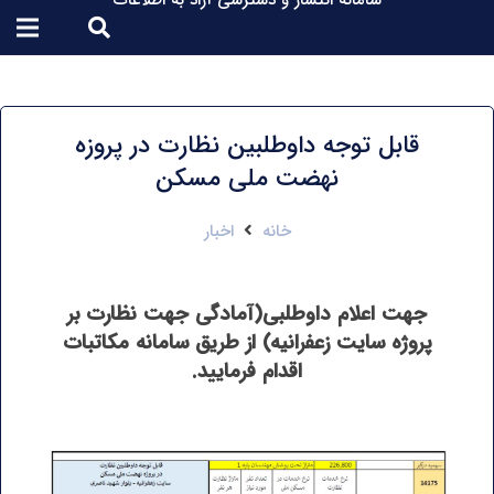
سامانه انتشار و دسترسی آزاد به اطلاعات
قابل توجه داوطلبین نظارت در پروزه
نهضت ملی مسکن
خانه
اخبار
جهت اعلام داوطلبی(آمادگی جهت نظارت بر
پروژه سایت زعفرانیه) از طریق سامانه مکاتبات
اقدام فرمایید.