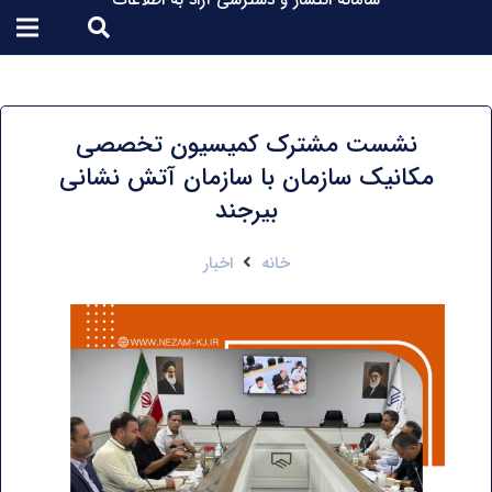
سامانه انتشار و دسترسی آزاد به اطلاعات
نشست مشترک کمیسیون تخصصی
مکانیک سازمان با سازمان آتش نشانی
بیرجند
خانه
اخبار