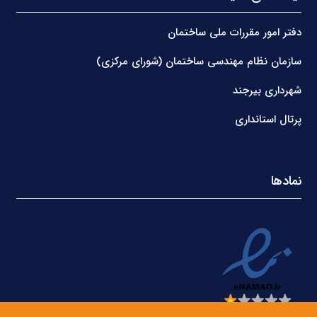
دفتر امور مقررات ملی ساختمان
سازمان نظام مهندسی ساختمان (شورای مرکزی)
شهرداری بیرجند
پرتال استانداری
نمادها