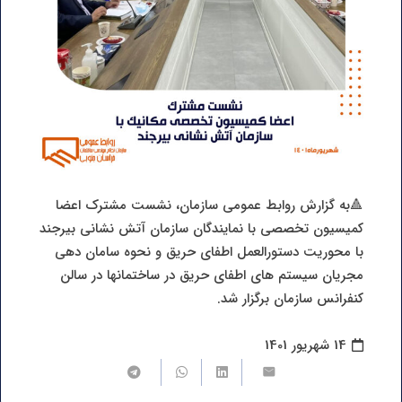
🔺به گزارش روابط عمومی سازمان، نشست مشترک اعضا
کمیسیون تخصصی با نمایندگان سازمان آتش نشانی بیرجند
با محوریت دستورالعمل اطفای حریق و نحوه سامان دهی
مجریان سیستم های اطفای حریق در ساختمانها در سالن
کنفرانس سازمان برگزار شد.
14 شهریور 1401