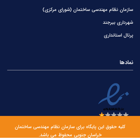
سازمان نظام مهندسی ساختمان (شورای مرکزی)
شهرداری بیرجند
پرتال استانداری
نمادها
کلیه حقوق این پایگاه برای سازمان نظام مهندسی ساختمان
خراسان جنوبی محفوظ می باشد.