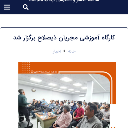
سامانه انتشار و دسترسی آزاد به اطلاعات
کارگاه آموزشی مجریان ذیصلاح برگزار شد
خانه
اخبار