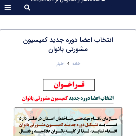
سامانه انتشار و دسترسی آزاد به اطلاعات
انتخاب اعضا دوره جدید کمیسیون
مشورتی بانوان
خانه
اخبار