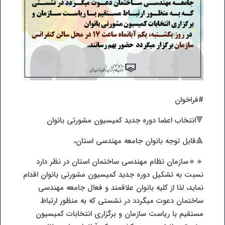
#فراخوان
🔻انتخاب اعضا دوره جدید کمیسیون مشورتی بانوان
🔺قابل توجه بانوان جامعه مهندسی استان،
🔹🔹سازمان نظام مهندسی ساختمان استان در نظر دارد
نسبت به تشکیل دوره جدید کمیسیون مشورتی بانوان اقدام
نماید، لذا از کلیه بانوان علاقمند و فعال جامعه مهندسی
ساختمان دعوت میگردد در نشستی که به منظور ارتباط
مستقیم با ریاست سازمان و برگزاری انتخابات کمیسیون