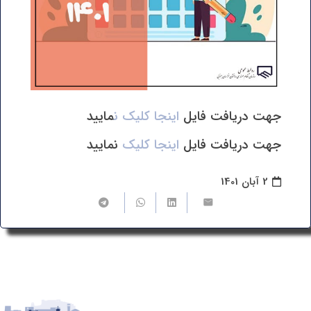
جهت دریافت فایل
اینجا کلیک ن
مایید
جهت دریافت فایل
اینجا کلیک
نمایید
2 آبان 1401