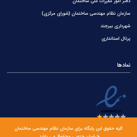
دفتر امور مقررات ملی ساختمان
سازمان نظام مهندسی ساختمان (شورای مرکزی)
شهرداری بیرجند
پرتال استانداری
نمادها
کلیه حقوق این پایگاه برای سازمان نظام مهندسی ساختمان
خراسان جنوبی محفوظ می باشد.