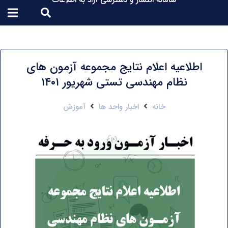
سامانه انتشار و دسترسی آزاد به اطلاعات
اطلاعیه اعلام نتایج مجموعه آزمون های
نظام مهندسی تستی شهریور ۱۴۰۱
خانه
اخبار واحد ها
آموزش