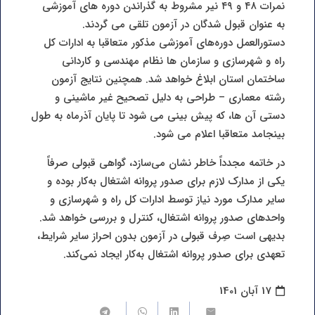
نمرات ۴۸ و ۴۹ نیر مشروط به گذراندن دوره های آموزشی
به عنوان قبول شدگان در آزمون تلقی می گردند.
دستورالعمل دوره‌های آموزشی مذکور متعاقبا به ادارات کل
راه و شهرسازی و سازمان ها نظام مهندسی و کاردانی
ساختمان استان ابلاغ خواهد شد. همچنین نتایج آزمون
رشته معماری – طراحی به دلیل تصحیح غیر ماشینی و
دستی آن ها، که پیش بینی می شود تا پایان آذرماه به طول
بینجامد متعاقبا اعلام می شود.
در خاتمه مجدداً خاطر نشان می‌سازد، گواهی قبولی صرفاً
یکی از مدارک لازم برای صدور پروانه اشتغال به‌کار بوده و
سایر مدارک مورد نیاز توسط ادارات کل راه و شهرسازی و
واحدهای صدور پروانه اشتغال، کنترل و بررسی خواهد شد.
بدیهی است صِرف قبولی در آزمون بدون احراز سایر شرایط،
تعهدی برای صدور پروانه اشتغال به‌کار ایجاد نمی‌کند.
17 آبان 1401