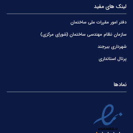
لینک های مفید
دفتر امور مقررات ملی ساختمان
سازمان نظام مهندسی ساختمان (شورای مرکزی)
شهرداری بیرجند
پرتال استانداری
نمادها