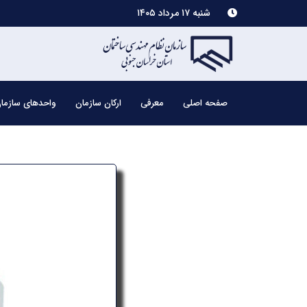
شنبه ۱۷ مرداد ۱۴۰۵
صفحه اصلی
معرفی
ارکان سازمان
واحدهای سازما