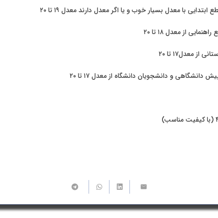
بتدایی با معدل بسیار خوب و یا اگر معدل دارند معدل ۱۹ تا ۲۰
مایی از معدل ۱۸ تا ۲۰
از معدل۱۷ تا ۲۰
 دانشگاهی و دانشجویان دانشگاه از معدل ۱۷ تا ۲۰