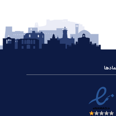
مادها