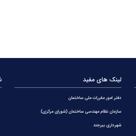
لینک های مفید
ن
دفتر امور مقررات ملی ساختمان
سازمان نظام مهندسی ساختمان (شورای مرکزی)
شهرداری بیرجند