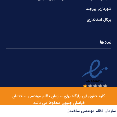
شهرداری بیرجند
پرتال استانداری
نمادها
کلیه حقوق این پایگاه برای سازمان نظام مهندسی ساختمان
خراسان جنوبی محفوظ می باشد.
سازمان نظام مهندسی ساختمان مرکز ملی سنجش صلاحیت حرفه‌ای کارگران را راه‌اندازی می‌کند