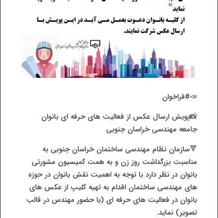
📣#فراخوان
📸پویش ارسال عکس از فعالیت های حرفه ای بانوان
جامعه مهندسی خراسان جنوبی
🔻سازمان نظام مهندسی ساختمان خراسان جنوبی به
مناسبت بزرگداشت روز زن و به همت کمیسیون مشورتی
بانوان در نظر دارد با توجه به اهمیت نقش بانوان در حوزه
های مهندسی ساختمان اقدام به تهیه کلیپ از عکس های
بانوان در فعالیت های حرفه ای (با حضور مهندس در قالب
تصویر) نماید.