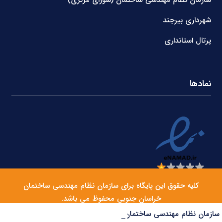
شهرداری بیرجند
پرتال استانداری
نمادها
کلیه حقوق این پایگاه برای سازمان نظام مهندسی ساختمان
خراسان جنوبی محفوظ می باشد.
سازمان نظام مهندسی ساختمان مرکز ملی سنجش صلاحیت حرفه‌ای کارگران را راه‌اندازی می‌کند