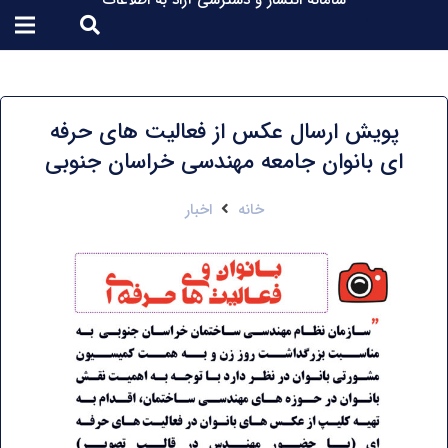
سامانه انتشار و دسترسی آزاد به اطلاعات
پویش ارسال عکس از فعالیت های حرفه
ای بانوان جامعه مهندسی خراسان جنوبی
خانه
اخبار