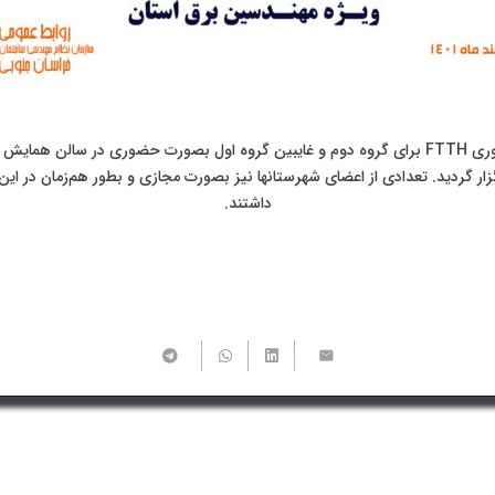
🔺دوره آموزشی فیبر نوری FTTH برای گروه دوم و غایبین گروه اول بصورت حضوری در سال
ار گردید. تعدادی از اعضای شهرستانها نیز بصورت مجازی و بطور هم‌زمان در ا
داشتند.