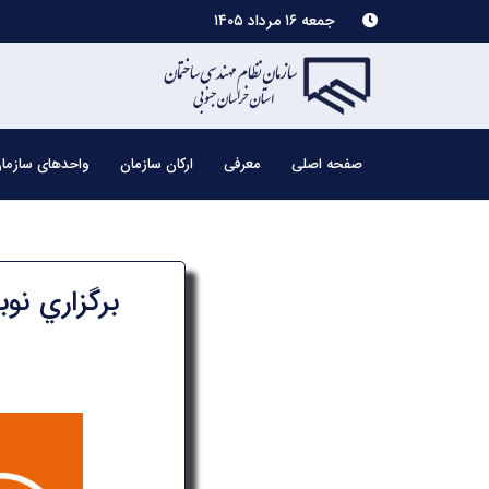
جمعه ۱۶ مرداد ۱۴۰۵
صفحه اصلی
معرفی
ارکان سازمان
واحدهای سازما
برگزاري نوبت دوم دو