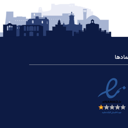
مادها