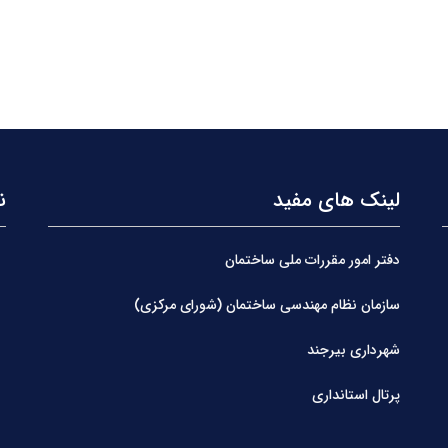
لینک های مفید
ن
دفتر امور مقررات ملی ساختمان
سازمان نظام مهندسی ساختمان (شورای مرکزی)
شهرداری بیرجند
پرتال استانداری