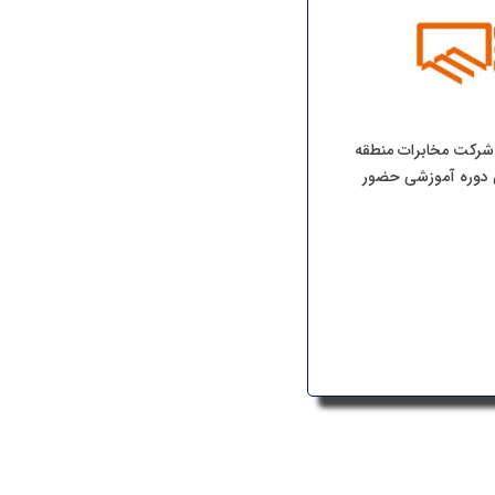
ن همایش شرکت مخابرات منطقه
ین دوره آموزشی حضور