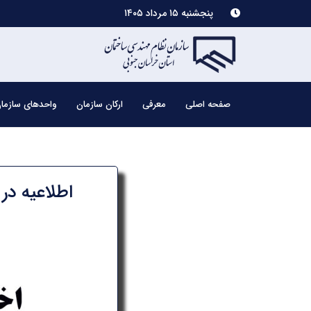
پنجشنبه ۱۵ مرداد ۱۴۰۵
صفحه اصلی
معرفی
ارکان سازمان
واحدهای سازما
اطلاعیه در