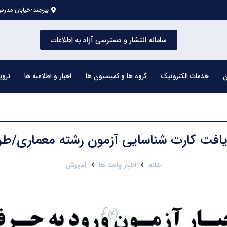
بیرجند-خیابان مدرس 
سامانه انتشار و دسترسی آزاد به اطلاعات
ن
خدمات الکترونیک
گروه ها و کمیسیون ها
اخبار و اطلاعیه ها
تروی
یافت کارت شناسایی آزمون رشته معماری/طراحی
خانه
اخبار واحد ها
آموزش