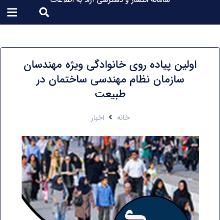
سامانه انتشار و دسترسی آزاد به اطلاعات
اولین پیاده روی خانوادگی ویژه مهندسان
سازمان نظام مهندسی ساختمان در
طبیعت
خانه
اخبار