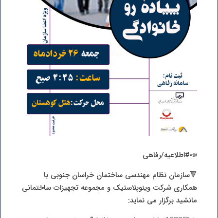
📣#اطلاعیه/رفاهی
🔻سازمان نظام مهندسی ساختمان خراسان جنوبی با
همکاری شرکت وینوپلاستیک و مجموعه تجهیزات ساختمانی
مانشید برگزار می نماید: