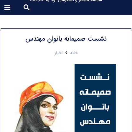
سامانه انتشار و دسترسی آزاد به اطلاعات
نشست صمیمانه بانوان مهندس
خانه
اخبار