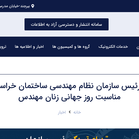
بیرجند-خیابان مدرس 
سامانه انتشار و دسترسی آزاد به اطلاعات
ن
خدمات الکترونیک
گروه ها و کمیسیون ها
اخبار و اطلاعیه ها
تروی
رئیس سازمان نظام مهندسی ساختمان خراسا
مناسبت روز جهانی زنان مهندس
خانه
اخبار