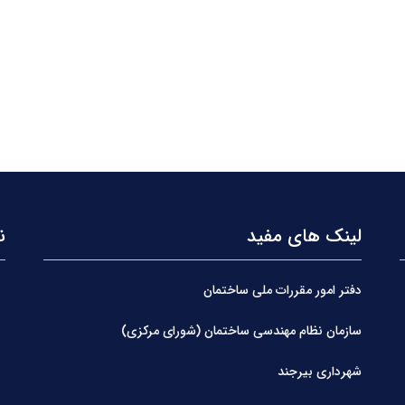
لینک های مفید
ن
دفتر امور مقررات ملی ساختمان
سازمان نظام مهندسی ساختمان (شورای مرکزی)
شهرداری بیرجند