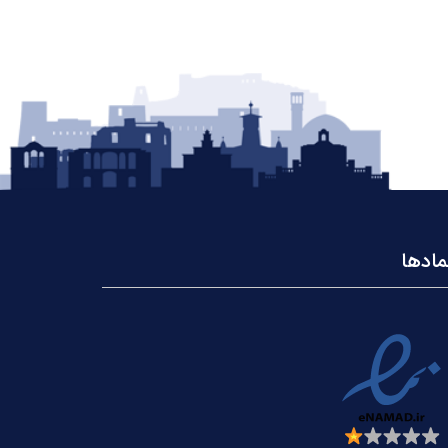
مادها