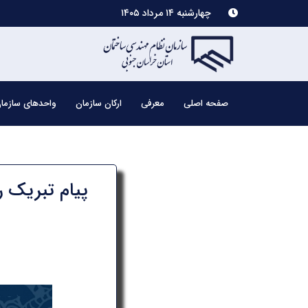
چهارشنبه ۱۴ مرداد ۱۴۰۵
صفحه اصلی
معرفی
ارکان سازمان
واحدهای سازما
پیام تبریک 