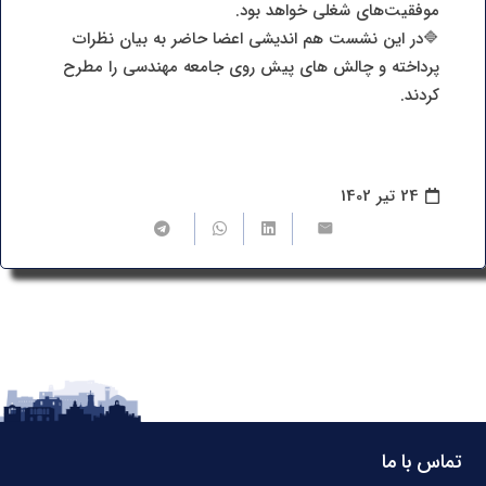
موفقیت‌های شغلی خواهد بود.
🔷در این نشست هم اندیشی اعضا حاضر به بیان نظرات
پرداخته و چالش های پیش روی جامعه مهندسی را مطرح
کردند.
24 تیر 1402
تماس با ما