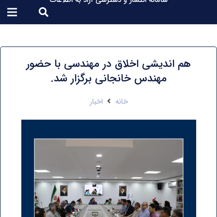
سامانه انتشار و دسترسی آزاد به اطلاعات
هم اندیشی اخلاق در مهندسی با حضور
مهندس خانجانی برگزار شد.
خانه
اخبار