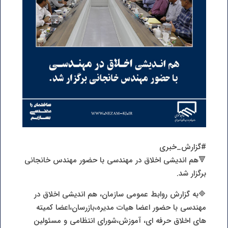
#گزارش_خبری
🔻هم اندیشی اخلاق در مهندسی با حضور مهندس خانجانی
برگزار شد.
🔷به گزارش روابط عمومی سازمان، هم اندیشی اخلاق در
مهندسی با حضور اعضا هیات مدیره،بازرسان،اعضا کمیته
های اخلاق حرفه ای، آموزش،شورای انتظامی و مسئولین