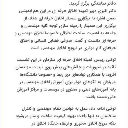
دفاتر نمایندگی برگزار گردید.
دکتر اکبری دبیر کمیته اخلاق حرفه ای در این هم اندیشی
ضمن اشاره به برگزاری سمینار اخلاق حرفه ای هدف از
برگزاری این سمینار را زمینه سازی توجه کلیه مهندسان و
جامعه به اهمیت مباحث اخلاقی خصوصا اخلاق مهندسی و
حرفه ای دانست و گفت:‌ معرفی فضایل انسانی و اخلاق
حرفه‌ای گام موثری در ترویج اخلاق مهندسی است.
توکلی رییس کمیته اخلاق حرفه ای سازمان در این نشست
تاکید بر ضروریات و چالش‌های پیش روی تربیت مهندسان
افزود: با همکاری نهادهای ذی ربط و خصوصا دانشگاه‌ها
می‌توان به الگوهای موثر برای آموزش اخلاق مهندسی بر
پایه آموزه‌های دینی و معنوی در موسسات و مراکز آموزش
عالی دست یافت.
توکلی ادامه داد: عمل به قوانین نظام مهندسی و کنترل
ساختمان نه تنها باعث بهبود کیفیت ساخت و ساز می‌شود
بلکه مروج اخلاق محوری و ارتقاء جایگاه اخلاق در