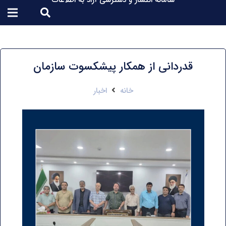
سامانه انتشار و دسترسی آزاد به اطلاعات
قدردانی از همکار پیشکسوت سازمان
خانه
اخبار