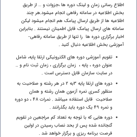
اطلاع رسانی زمان و لینک دوره ها ،جزوات و … از طریق
بخش اطلاعیه در سامانه رفاهی انجام میشود.هر چند
اطلاعیه ها از طریق ارسال پیامک هم انجام میشود لیکن
سامانه های ارسال پیامک قابل اطمینان نیستند . بنابراین
اخبار برگزاری دوره ها را تنها از طریق سامانه رفاهی-
آموزشی بخش اطلاعیه دنبال کنید .
تقویم آموزشی دوره های الکترونیکی ارتقا پایه، شامل
عنوان دوره ، پایه ، زمان برگزاری ، زمان ثبت نام و ..
در سایت سازمان قابل دسترس است .
دوره های ارتقا پایه 3به 2 در هر رشته و صلاحیت به
منظور کسری نمره آزمون همان رشته و همان
صلاحیت قابل استفاده میباشد . نمرات 48 ، دو دوره
و نمره 49 یک دوره باید بگذرانند .
دوره هایی که با توجه به تعداد کم مراجعین در تقویم
گنجانده شده پس از بحد نصاب رسیدن در اولین
فرصت برنامه ریزی و برگزار خواهد شد .