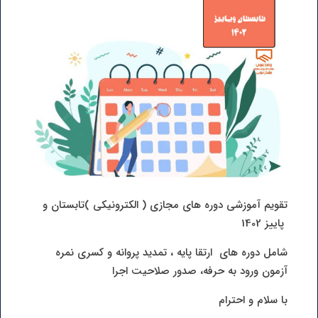
تقویم آموزشی دوره های مجازی ( الکترونیکی )تابستان و
پاییز 1402
شامل دوره های ارتقا پایه ، تمدید پروانه و کسری نمره
آزمون ورود به حرفه، صدور صلاحیت اجرا
با سلام و احترام