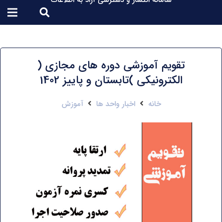
سامانه انتشار و دسترسی آزاد به اطلاعات
تقویم آموزشی دوره های مجازی (
الکترونیکی )تابستان و پاییز 1402
خانه
اخبار واحد ها
آموزش