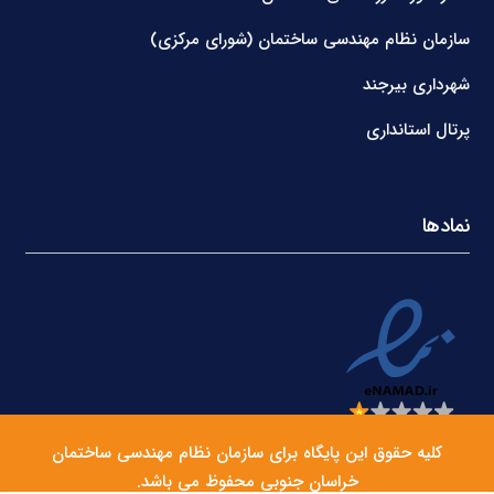
سازمان نظام مهندسی ساختمان (شورای مرکزی)
شهرداری بیرجند
پرتال استانداری
نمادها
کلیه حقوق این پایگاه برای سازمان نظام مهندسی ساختمان
خراسان جنوبی محفوظ می باشد.