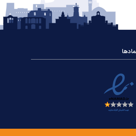
مادها