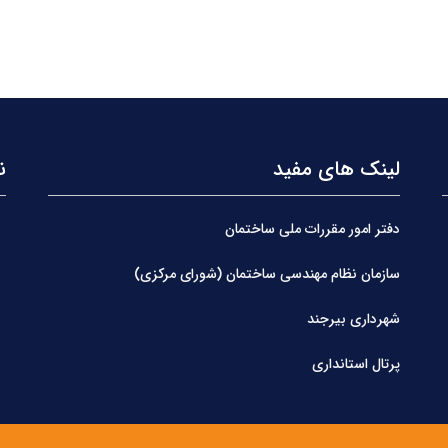
لینک های مفید
ن
دفتر امور مقررات ملی ساختمان
سازمان نظام مهندسی ساختمان (شورای مرکزی)
شهرداری بیرجند
پرتال استانداری