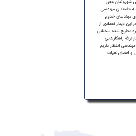
 شهروندان معزز
 به جامعه ی مهندسی
ای مهندسان خدوم
این دیدار تعدادی از
وارد مطرح شده سخنانی
 ارائه راهکارهایی
مهندسی انتظار داریم
یس و اعضای هیات