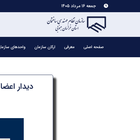
جمعه ۱۶ مرداد ۱۴۰۵
صفحه اصلی
معرفی
ارکان سازمان
واحدهای سازما
دیدار اعضا