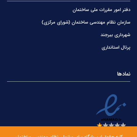
دفتر امور مقررات ملی ساختمان
سازمان نظام مهندسی ساختمان (شورای مرکزی)
شهرداری بیرجند
پرتال استانداری
نمادها