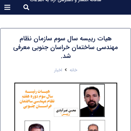
سامانه انتشار و دسترسی آزاد به اطلاعات
هیات رییسه سال سوم سازمان نظام
مهندسی ساختمان خراسان جنوبی معرفی
شد.
خانه
اخبار