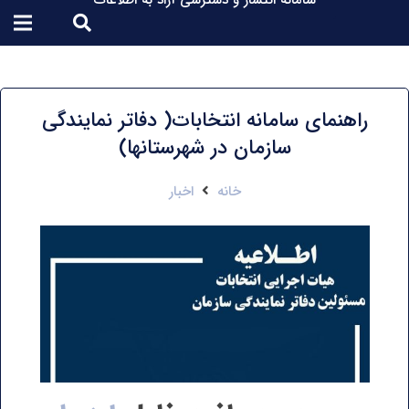
سامانه انتشار و دسترسی آزاد به اطلاعات
راهنمای سامانه انتخابات( دفاتر نمایندگی
سازمان در شهرستانها)
خانه
اخبار