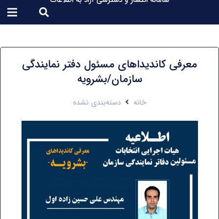
سامانه انتشار و دسترسی آزاد به اطلاعات
معرفی کاندیداهای مسئول دفتر نمایندگی
سازمان/بشرویه
خانه
دسته‌بندی نشده