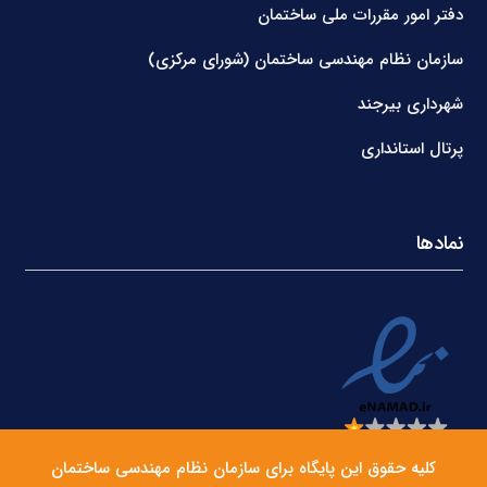
دفتر امور مقررات ملی ساختمان
سازمان نظام مهندسی ساختمان (شورای مرکزی)
شهرداری بیرجند
پرتال استانداری
نمادها
کلیه حقوق این پایگاه برای سازمان نظام مهندسی ساختمان