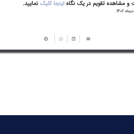
و مشاهده تقویم در یک نگاه
اینجا کلیک
نمایید.
ه 1402