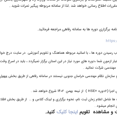
قررات اطلاع رسانی خواهد شد .لذا از سامانه مربوطه پیگیر نمرات شوید .
امه برگزاری دوره ها به سامانه رفاهی مراجعه فرمائید.
https:
ب رسیدن دوره ها ، با اساتید مربوطه هماهنگ و تقویم آموزشی در سایت درج خوا
عتبار ازمون شما ،دوره های مورد نیاز در این استان برگزار نمیگردد ، باید در اسرع وق
مهندسی شرکت نمائید .
 سازمان نظام مهندسی خراسان جنوبی نیستند در سامانه رفاهی از طریق بخش
مهمان
1402 شروع خواهد شد .
 ها شامل اعلام زمان ثبت نام، نحوه برگزاری و لینک کلاس و … از طریق بخش اطلاع
انجام میشود .
 و مشاهده تقویم
اینجا کلیک
کنید.