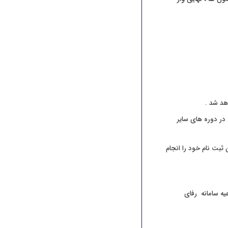
هد شد .
ت در دوره های سایر
ثبت نام خود را انجام
یه سامانه رفای