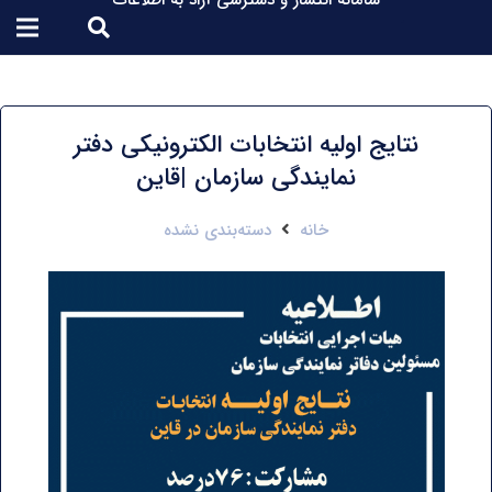
سامانه انتشار و دسترسی آزاد به اطلاعات
نتایج اولیه انتخابات الکترونیکی دفتر
نمایندگی سازمان |قاین
خانه
دسته‌بندی نشده