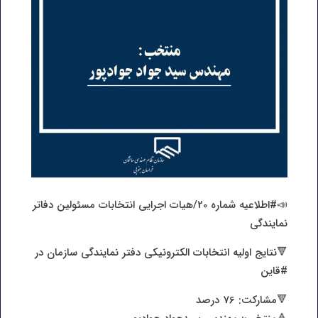
📣#اطلاعیه شماره 20/هیات اجرایی انتخابات مسئولین دفاتر
نمایندگی
🔻نتایج اولیه انتخابات الکترونیکی دفتر نمایندگی سازمان در
#قاین
🔻مشارکت: 76 درصد