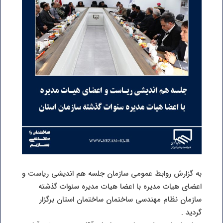
به گزارش روابط عمومی سازمان جلسه هم اندیشی ریاست و
اعضای هیات مدیره با اعضا هیات مدیره سنوات گذشته
سازمان نظام مهندسی ساختمان ساختمان استان برگزار
گردید .