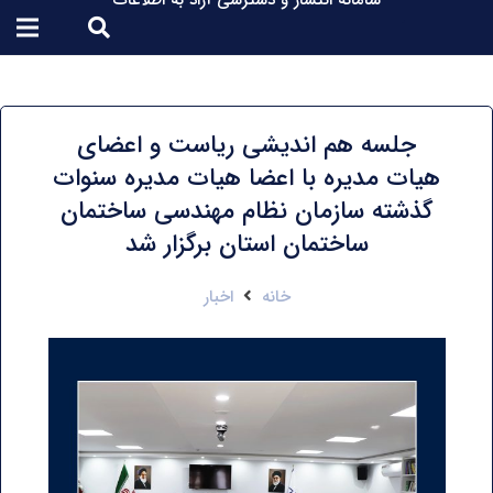
سامانه انتشار و دسترسی آزاد به اطلاعات
جلسه هم اندیشی ریاست و اعضای
هیات مدیره با اعضا هیات مدیره سنوات
گذشته سازمان نظام مهندسی ساختمان
ساختمان استان برگزار شد
خانه
اخبار