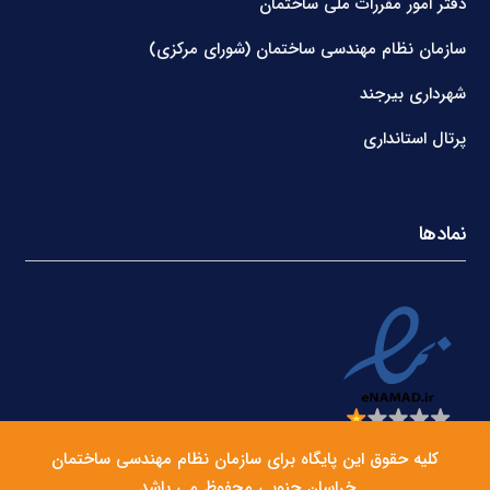
دفتر امور مقررات ملی ساختمان
سازمان نظام مهندسی ساختمان (شورای مرکزی)
شهرداری بیرجند
پرتال استانداری
نمادها
کلیه حقوق این پایگاه برای سازمان نظام مهندسی ساختمان
خراسان جنوبی محفوظ می باشد.