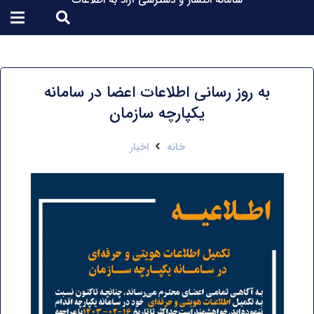
سامانه انتشار و دسترسی آزاد به اطلاعات
به روز رسانی اطلاعات اعضا در سامانه
یکپارچه سازمان
خانه
اخبار