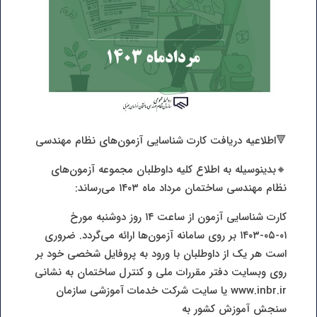
🔻اطلاعیه دریافت کارت شناسایی آزمون‌های نظام مهندسی
🔸بدینوسیله به اطلاع کلیه داوطلبان مجموعه آزمون‌های
نظام مهندسی ساختمان مرداد ماه ۱۴۰۳ می‌رساند:
کارت شناسایی آزمون از ساعت ۱۴ روز دوشنبه مورخ
۰۱-۰۵-۱۴۰۳ بر روی سامانه آزمون‌ها ارائه می‌گردد. ضروری
است هر یک از داوطلبان با ورود به پروفایل شخصی خود بر
روی وبسایت دفتر مقررات ملی و کنترل ساختمان به نشانی
www.inbr.ir یا سایت شرکت خدمات آموزشی سازمان
سنجش آموزش کشور به