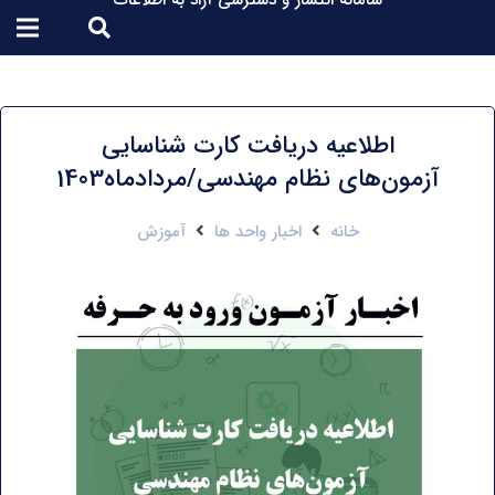
سامانه انتشار و دسترسی آزاد به اطلاعات
اطلاعیه دریافت کارت شناسایی
آزمون‌های نظام مهندسی/مردادماه1403
خانه
اخبار واحد ها
آموزش