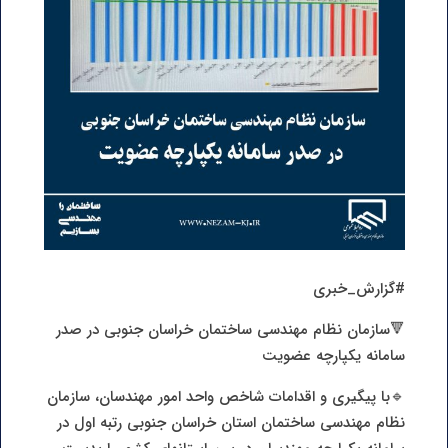
#گزارش_خبری
🔻سازمان نظام مهندسی ساختمان خراسان جنوبی در صدر
سامانه یکپارچه عضویت
🔹با پیگیری و اقدامات شاخص واحد امور مهندسان، سازمان
نظام مهندسی ساختمان استان خراسان جنوبی رتبه اول در