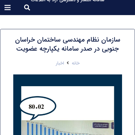
سامانه انتشار و دسترسی آزاد به اطلاعات
سازمان نظام مهندسی ساختمان خراسان
جنوبی در صدر سامانه یکپارچه عضویت
خانه
اخبار