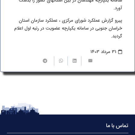
سامانه یکپارچه مهندسان در بین استانهای کشور را بدست
آورد.
پیرو گزارش عملکرد شورای مرکزی ، عملکرد سازمان استان
خراسان جنوبی در سامانه یکپارچه عضویت در رتبه اول اعلام
گردید.
31 مرداد 1403
تماس با ما