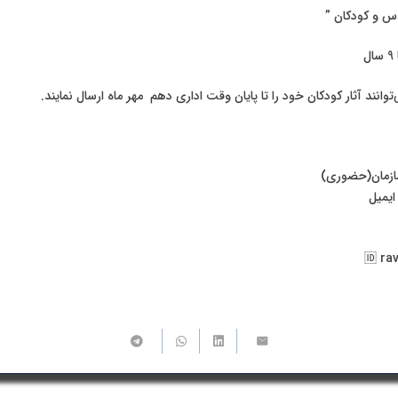
س و کودکان ”
وانند آثار کودکان خود را تا پایان وقت اداری دهم مهر ماه ارسال نمایند.
ازمان(حضوری)
ایمیل
🆔 ra