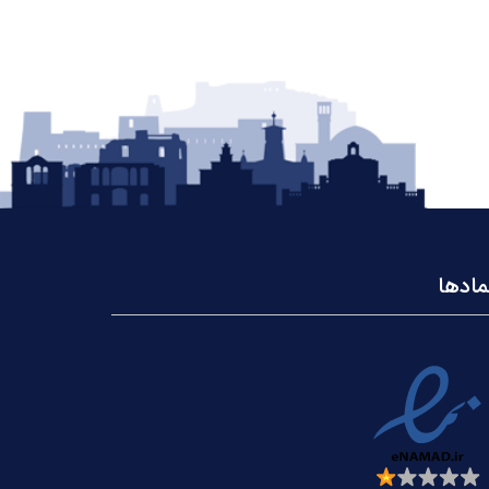
مادها