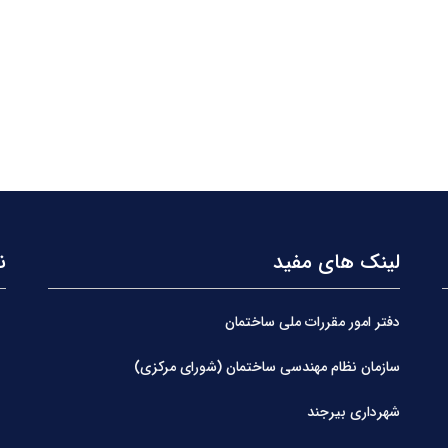
لینک های مفید
ن
دفتر امور مقررات ملی ساختمان
سازمان نظام مهندسی ساختمان (شورای مرکزی)
شهرداری بیرجند