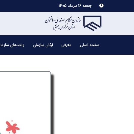
جمعه ۱۶ مرداد ۱۴۰۵
صفحه اصلی
معرفی
ارکان سازمان
واحدهای سازما