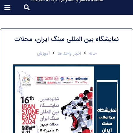
سامانه انتشار و دسترسی آزاد به اطلاعات
نمایشگاه بین المللی سنگ ایران، محلات
خانه
اخبار واحد ها
آموزش