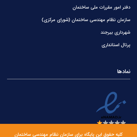
دفتر امور مقررات ملی ساختمان
سازمان نظام مهندسی ساختمان (شورای مرکزی)
شهرداری بیرجند
پرتال استانداری
نمادها
کلیه حقوق این پایگاه برای سازمان نظام مهندسی ساختمان